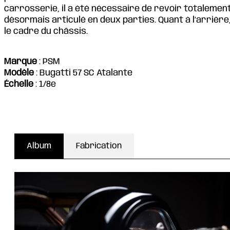
carrosserie, il a été nécessaire de revoir totalement
désormais articulé en deux parties. Quant à l’arrière
le cadre du châssis.
Marque
: PSM
Modèle
: Bugatti 57 SC Atalante
Échelle
: 1/8e
Album
Fabrication