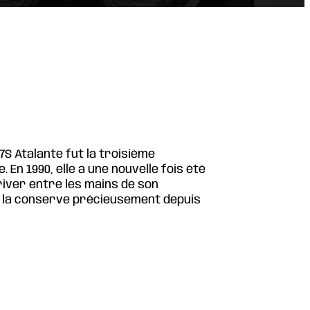
7S Atalante fut la troisième
En 1990, elle a une nouvelle fois été
iver entre les mains de son
ui la conserve précieusement depuis