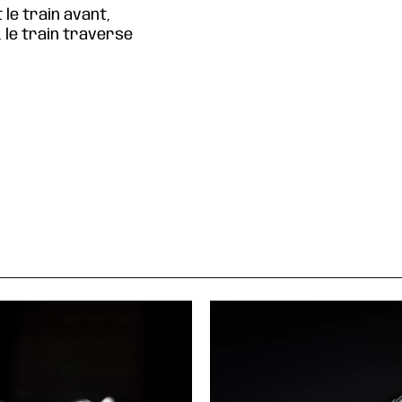
 le train avant,
, le train traverse