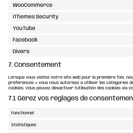
WooCommerce
iThemes Security
YouTube
Facebook
Divers
7. Consentement
Lorsque vous visitez notre site web pour la première fois, no
préférences » vous nous autorisez à utiliser les catégories d
cookies. Vous pouvez désactiver l’utilisation des cookies via 
7.1 Gérez vos réglages de consentemen
Fonctionnel
Statistiques