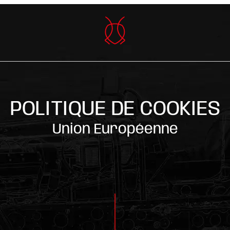
POLITIQUE DE COOKIES
Union Européenne