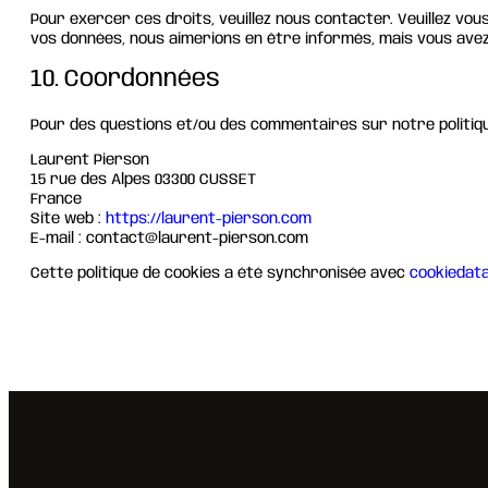
Pour exercer ces droits, veuillez nous contacter. Veuillez vo
vos données, nous aimerions en être informés, mais vous avez 
10. Coordonnées
Pour des questions et/ou des commentaires sur notre politique
Laurent Pierson
15 rue des Alpes 03300 CUSSET
France
Site web :
https://laurent-pierson.com
E-mail :
contact@
laurent-pierson.com
Cette politique de cookies a été synchronisée avec
cookiedat