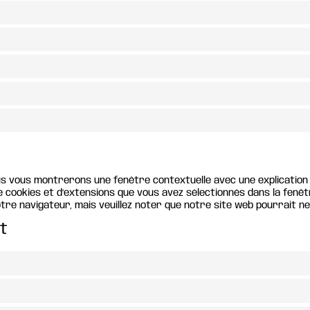
us vous montrerons une fenêtre contextuelle avec une explication s
e cookies et d’extensions que vous avez sélectionnés dans la fenêt
votre navigateur, mais veuillez noter que notre site web pourrait 
t