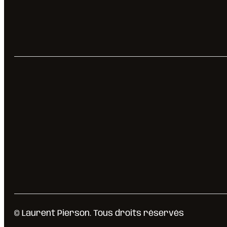
© Laurent Pierson. Tous droits réservés