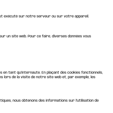
st exécuté sur notre serveur ou sur votre appareil.
ic sur un site web. Pour ce faire, diverses données vous
 en tant qu’internaute. En plaçant des cookies fonctionnels,
s lors de la visite de notre site web et, par exemple, les
tiques, nous obtenons des informations sur l’utilisation de