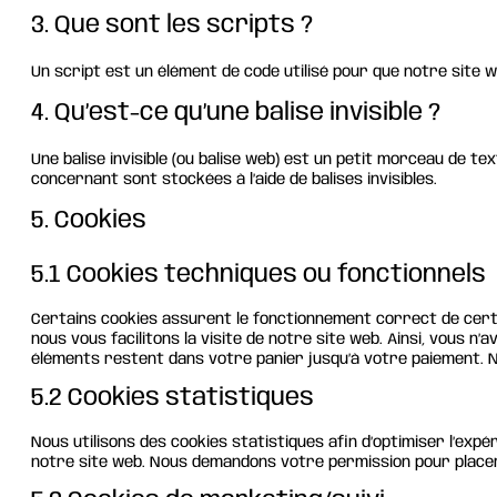
3. Que sont les scripts ?
Un script est un élément de code utilisé pour que notre site
4. Qu’est-ce qu’une balise invisible ?
Une balise invisible (ou balise web) est un petit morceau de tex
concernant sont stockées à l’aide de balises invisibles.
5. Cookies
5.1 Cookies techniques ou fonctionnels
Certains cookies assurent le fonctionnement correct de certa
nous vous facilitons la visite de notre site web. Ainsi, vous n’
éléments restent dans votre panier jusqu’à votre paiement.
5.2 Cookies statistiques
Nous utilisons des cookies statistiques afin d’optimiser l’exp
notre site web. Nous demandons votre permission pour placer