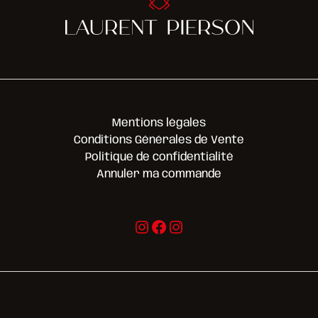
Mentions légales
Conditions Générales de Vente
Politique de confidentialité
Annuler ma commande
Instagram
Facebook
Instagram